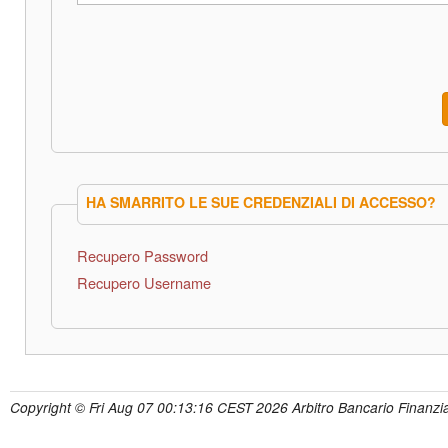
HA SMARRITO LE SUE CREDENZIALI DI ACCESSO?
Recupero Password
Recupero Username
Copyright © Fri Aug 07 00:13:16 CEST 2026 Arbitro Bancario Finanzia